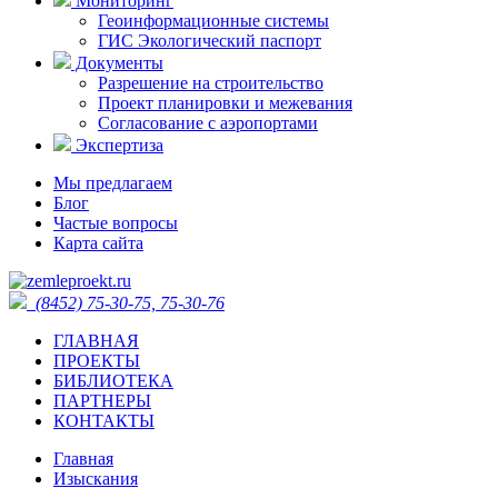
Мониторинг
Геоинформационные системы
ГИС Экологический паспорт
Документы
Разрешение на строительство
Проект планировки и межевания
Согласование с аэропортами
Экспертиза
Мы предлагаем
Блог
Частые вопросы
Карта сайта
(8452) 75-30-75, 75-30-76
ГЛАВНАЯ
ПРОЕКТЫ
БИБЛИОТЕКА
ПАРТНЕРЫ
КОНТАКТЫ
Главная
Изыскания